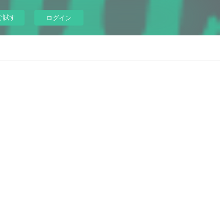
ぐ試す
ログイン