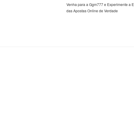
Venha para a Ggm777 e Experimente a 
das Apostas Online de Verdade